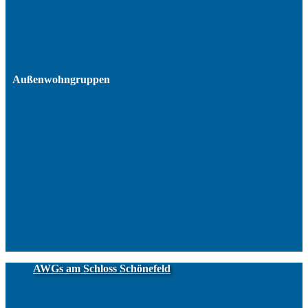
Außenwohngruppen
AWGs am Schloss Schönefeld