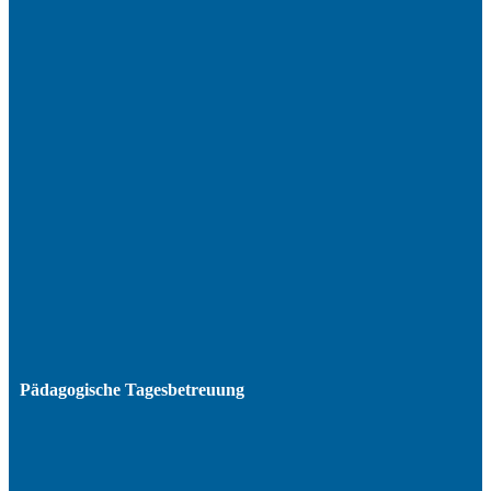
Pädagogische Tagesbetreuung