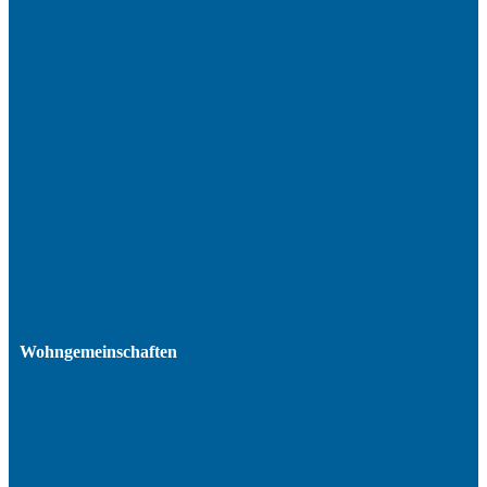
Wohngemeinschaften