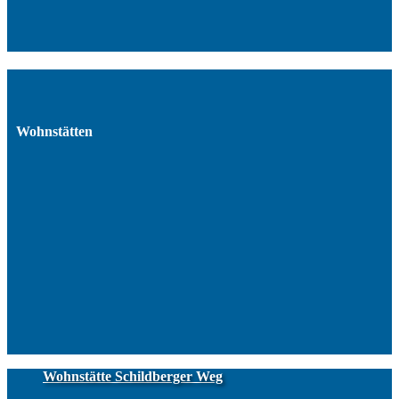
Wohnstätten
Wohnstätte Schildberger Weg