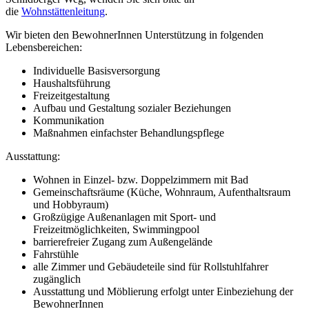
die
Wohnstättenleitung
.
Wir bieten den BewohnerInnen Unterstützung in folgenden
Lebensbereichen:
Individuelle Basisversorgung
Haushaltsführung
Freizeitgestaltung
Aufbau und Gestaltung sozialer Beziehungen
Kommunikation
Maßnahmen einfachster Behandlungspflege
Ausstattung:
Wohnen in Einzel- bzw. Doppelzimmern mit Bad
Gemeinschaftsräume (Küche, Wohnraum, Aufenthaltsraum
und Hobbyraum)
Großzügige Außenanlagen mit Sport- und
Freizeitmöglichkeiten, Swimmingpool
barrierefreier Zugang zum Außengelände
Fahrstühle
alle Zimmer und Gebäudeteile sind für Rollstuhlfahrer
zugänglich
Ausstattung und Möblierung erfolgt unter Einbeziehung der
BewohnerInnen