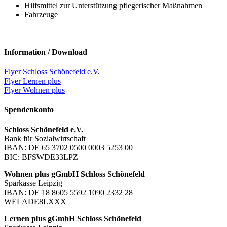
Hilfsmittel zur Unterstützung pflegerischer Maßnahmen
Fahrzeuge
Information / Download
Flyer Schloss Schönefeld e.V.
Flyer Lernen plus
Flyer Wohnen plus
Spendenkonto
Schloss Schönefeld e.V.
Bank für Sozialwirtschaft
IBAN: DE 65 3702 0500 0003 5253 00
BIC: BFSWDE33LPZ
Wohnen plus gGmbH Schloss Schönefeld
Sparkasse Leipzig
IBAN: DE 18 8605 5592 1090 2332 28
WELADE8LXXX
Lernen plus gGmbH Schloss Schönefeld