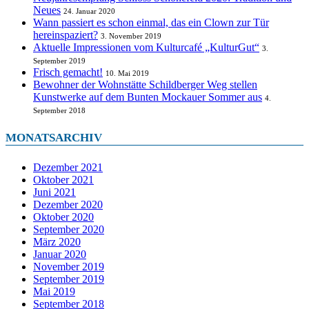
Neues
24. Januar 2020
Wann passiert es schon einmal, das ein Clown zur Tür
hereinspaziert?
3. November 2019
Aktuelle Impressionen vom Kulturcafé „KulturGut“
3.
September 2019
Frisch gemacht!
10. Mai 2019
Bewohner der Wohnstätte Schildberger Weg stellen
Kunstwerke auf dem Bunten Mockauer Sommer aus
4.
September 2018
MONATSARCHIV
Dezember 2021
Oktober 2021
Juni 2021
Dezember 2020
Oktober 2020
September 2020
März 2020
Januar 2020
November 2019
September 2019
Mai 2019
September 2018